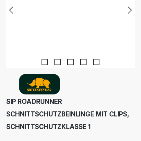
SIP ROADRUNNER
SCHNITTSCHUTZBEINLINGE MIT CLIPS,
SCHNITTSCHUTZKLASSE 1