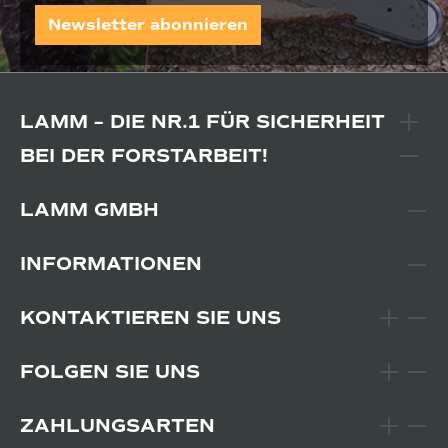
Newsletter abonnieren
LAMM – DIE NR.1 FÜR SICHERHEIT
BEI DER FORSTARBEIT!
LAMM GMBH
INFORMATIONEN
KONTAKTIEREN SIE UNS
FOLGEN SIE UNS
ZAHLUNGSARTEN