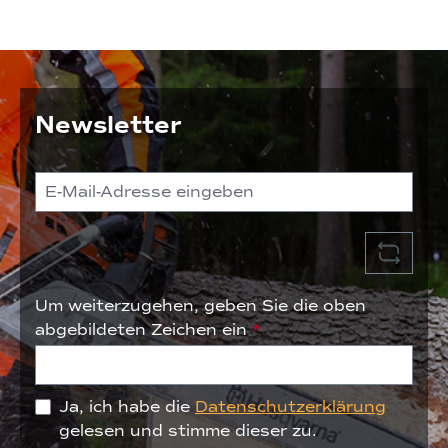
Newsletter
Um weiterzugehen, geben Sie die oben
abgebildeten Zeichen ein
*
Ja, ich habe die
Datenschutzerklärung
gelesen und stimme dieser zu.