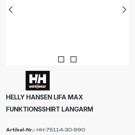
HELLY HANSEN LIFA MAX
FUNKTIONSSHIRT LANGARM
Artikel-Nr.:
HH-75114-30-990