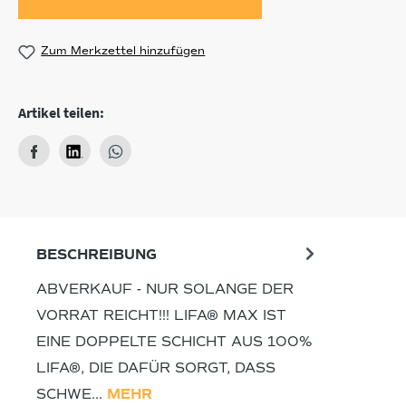
Zum Merkzettel hinzufügen
Artikel teilen:
BESCHREIBUNG
ABVERKAUF - NUR SOLANGE DER
VORRAT REICHT!!! LIFA® MAX IST
EINE DOPPELTE SCHICHT AUS 100%
LIFA®, DIE DAFÜR SORGT, DASS
SCHWE…
MEHR