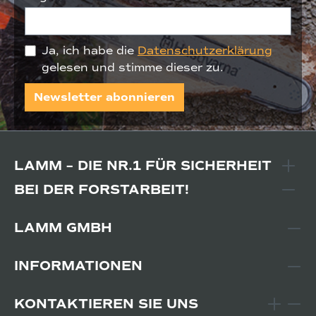
Ja, ich habe die
Datenschutzerklärung
gelesen und stimme dieser zu.
Newsletter abonnieren
LAMM – DIE NR.1 FÜR SICHERHEIT
BEI DER FORSTARBEIT!
LAMM GMBH
INFORMATIONEN
KONTAKTIEREN SIE UNS