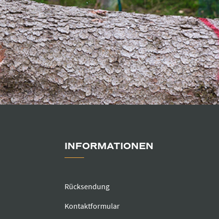
INFORMATIONEN
Rücksendung
Kontaktformular