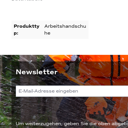
Produktty
Arbeitshandschu
p:
he
Newsletter
Um weiterzugehen, geben Sie die oben abgebi