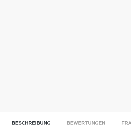
BESCHREIBUNG
BEWERTUNGEN
FRA