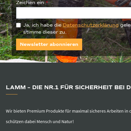
Zeichen ein
*
Ja, ich habe die
Datenschutzerklärung
gele
stimme dieser zu.
Newsletter abonnieren
LAMM – DIE NR.1 FÜR SICHERHEIT BEI 
Wir bieten Premium Produkte für maximal sicheres Arbeiten in 
schützen dabei Mensch und Natur!