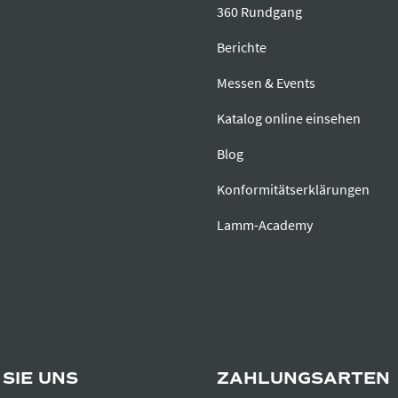
360 Rundgang
Berichte
Messen & Events
Katalog online einsehen
Blog
Konformitätserklärungen
Lamm-Academy
SIE UNS
ZAHLUNGSARTEN