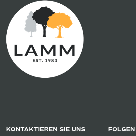
KONTAKTIEREN SIE UNS
FOLGEN 