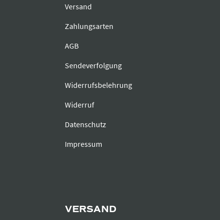
Versand
Zahlungsarten
AGB
Sendeverfolgung
Widerrufsbelehrung
Widerruf
Datenschutz
Impressum
VERSAND