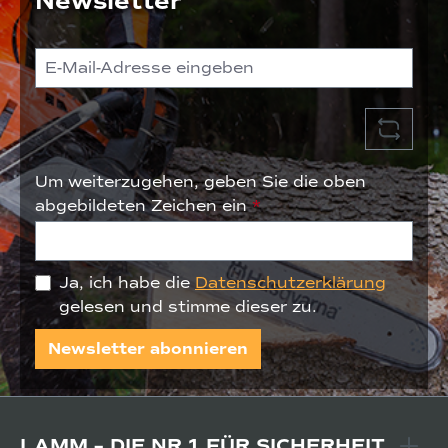
Newsletter
Um weiterzugehen, geben Sie die oben
abgebildeten Zeichen ein
*
Ja, ich habe die
Datenschutzerklärung
gelesen und stimme dieser zu.
Newsletter abonnieren
LAMM – DIE NR.1 FÜR SICHERHEIT