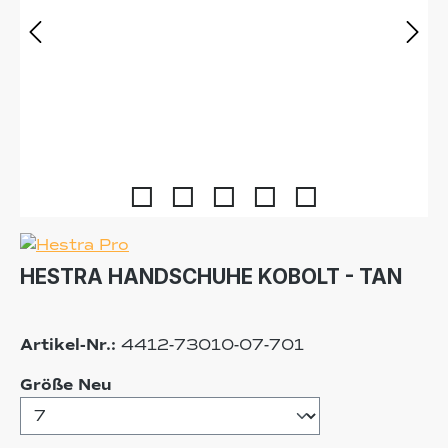
HESTRA HANDSCHUHE KOBOLT - TAN
Artikel-Nr.:
4412-73010-07-701
auswählen
Größe Neu