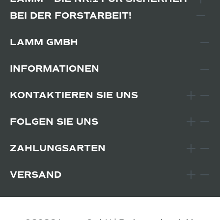
BEI DER FORSTARBEIT!
LAMM GMBH
INFORMATIONEN
KONTAKTIEREN SIE UNS
FOLGEN SIE UNS
ZAHLUNGSARTEN
VERSAND