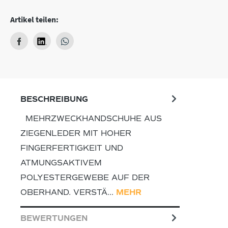
Artikel teilen:
BESCHREIBUNG
MEHRZWECKHANDSCHUHE AUS
ZIEGENLEDER MIT HOHER
FINGERFERTIGKEIT UND
ATMUNGSAKTIVEM
POLYESTERGEWEBE AUF DER
OBERHAND. VERSTÄ…
MEHR
BEWERTUNGEN