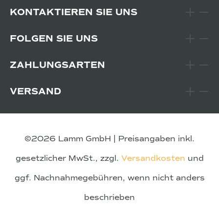
KONTAKTIEREN SIE UNS
FOLGEN SIE UNS
ZAHLUNGSARTEN
VERSAND
©2026 Lamm GmbH | Preisangaben inkl.
gesetzlicher MwSt., zzgl.
Versandkosten
und
ggf. Nachnahmegebühren, wenn nicht anders
beschrieben