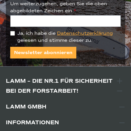
Um weiterzugehen, geben Sie die oben
abgebildeten Zeichen ein
*
Ja, ich habe die
Datenschutzerklärung
gelesen und stimme dieser zu.
Newsletter abonnieren
LAMM – DIE NR.1 FÜR SICHERHEIT
BEI DER FORSTARBEIT!
LAMM GMBH
INFORMATIONEN