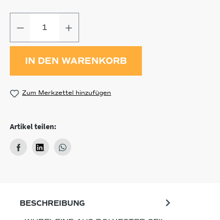
Produkt Anzahl: Gib den gewünschten
IN DEN WARENKORB
Zum Merkzettel hinzufügen
Artikel teilen:
BESCHREIBUNG