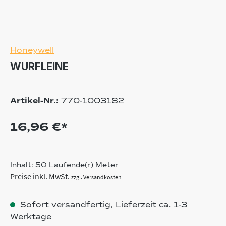
Honeywell
WURFLEINE
Artikel-Nr.:
770-1003182
16,96 €*
Inhalt:
50 Laufende(r) Meter
Preise inkl. MwSt.
zzgl. Versandkosten
Sofort versandfertig, Lieferzeit ca. 1-3
Werktage