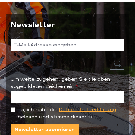
Newsletter
Um weiterzugehen, geben Sie die oben
abgebildeten Zeichen ein
*
Ja, ich habe die
Datenschutzerklärung
gelesen und stimme dieser zu.
Newsletter abonnieren