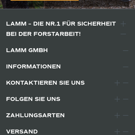
LAMM – DIE NR.1 FÜR SICHERHEIT
BEI DER FORSTARBEIT!
LAMM GMBH
INFORMATIONEN
KONTAKTIEREN SIE UNS
FOLGEN SIE UNS
ZAHLUNGSARTEN
VERSAND