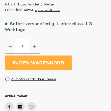
Inhalt:
1 Laufende(r) Meter
Preise inkl. MwSt.
zzgl. Versandkosten
Sofort versandfertig, Lieferzeit ca. 1-3
Werktage
Produkt Anzahl: Gib den gewünschten
IN DEN WARENKORB
Zum Merkzettel hinzufügen
Artikel teilen: