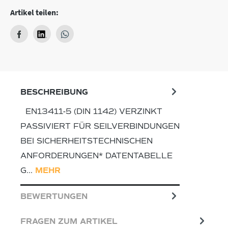
Artikel teilen:
BESCHREIBUNG
EN13411-5 (DIN 1142) VERZINKT
PASSIVIERT FÜR SEILVERBINDUNGEN
BEI SICHERHEITSTECHNISCHEN
ANFORDERUNGEN* DATENTABELLE
G…
MEHR
BEWERTUNGEN
FRAGEN ZUM ARTIKEL