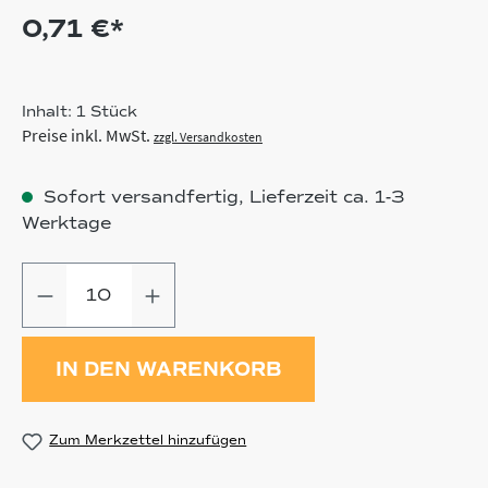
0,71 €*
Inhalt:
1 Stück
Preise inkl. MwSt.
zzgl. Versandkosten
Sofort versandfertig, Lieferzeit ca. 1-3
Werktage
Produkt Anzahl: Gib den gewünschten
IN DEN WARENKORB
Zum Merkzettel hinzufügen