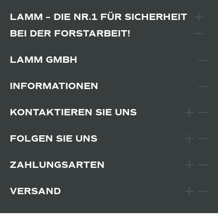
LAMM – DIE NR.1 FÜR SICHERHEIT
BEI DER FORSTARBEIT!
LAMM GMBH
INFORMATIONEN
KONTAKTIEREN SIE UNS
FOLGEN SIE UNS
ZAHLUNGSARTEN
VERSAND