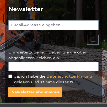
Newsletter
Um weiterzugehen, geben Sie die oben
abgebildeten Zeichen ein
*
Ja, ich habe die
Datenschutzerklärung
gelesen und stimme dieser zu.
Newsletter abonnieren