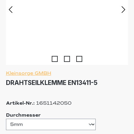
Kleinsorge GMBH
DRAHTSEILKLEMME EN13411-5
Artikel-Nr.:
1651142050
auswählen
Durchmesser