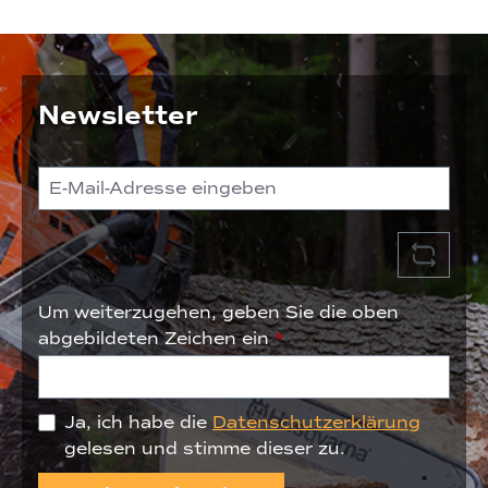
Newsletter
Um weiterzugehen, geben Sie die oben
abgebildeten Zeichen ein
*
Ja, ich habe die
Datenschutzerklärung
gelesen und stimme dieser zu.