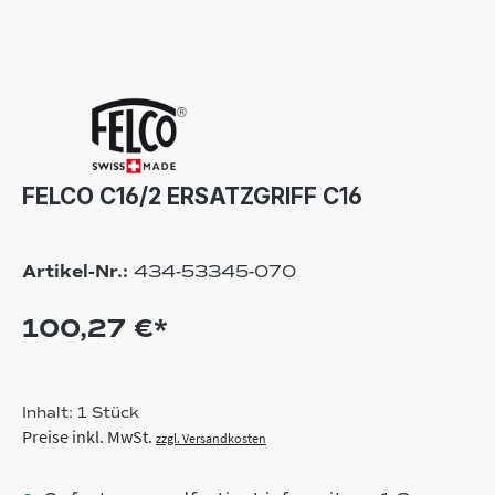
FELCO C16/2 ERSATZGRIFF C16
Artikel-Nr.:
434-53345-070
100,27 €*
Inhalt:
1 Stück
Preise inkl. MwSt.
zzgl. Versandkosten