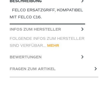
BESCHREIBUNG
FELCO ERSATZGRIFF, KOMPATIBEL
MIT FELCO C16.
INFOS ZUM HERSTELLER
FOLGENDE INFOS ZUM HERSTELLER
SIND VERFÜBAR...
MEHR
BEWERTUNGEN
FRAGEN ZUM ARTIKEL