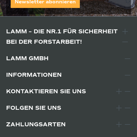
Newsletter abonnieren
LAMM – DIE NR.1 FÜR SICHERHEIT
BEI DER FORSTARBEIT!
LAMM GMBH
INFORMATIONEN
KONTAKTIEREN SIE UNS
FOLGEN SIE UNS
ZAHLUNGSARTEN