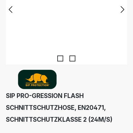
SIP PRO-GRESSION FLASH
SCHNITTSCHUTZHOSE, EN20471,
SCHNITTSCHUTZKLASSE 2 (24M/S)