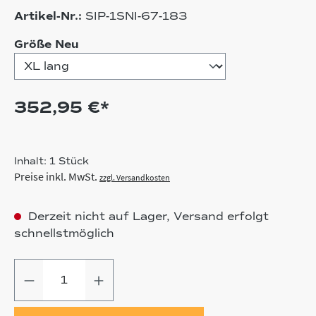
Artikel-Nr.:
SIP-1SNI-67-183
auswählen
Größe Neu
352,95 €*
Inhalt:
1 Stück
Preise inkl. MwSt.
zzgl. Versandkosten
Derzeit nicht auf Lager, Versand erfolgt
schnellstmöglich
Produkt Anzahl: Gib den gewünschten