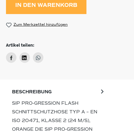
IN DEN WARENKORB
Zum Merkzettel hinzufügen
Artikel teilen:
BESCHREIBUNG
SIP PRO-GRESSION FLASH
SCHNITTSCHUTZHOSE TYP A – EN
ISO 20471, KLASSE 2 (24 M/S),
ORANGE DIE SIP PRO-GRESSION