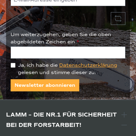
Um weiterzugehen, geben Sie die oben
abgebildeten Zeichen ein
*
Ja, ich habe die
Datenschutzerklärung
gelesen und stimme dieser zu.
Newsletter abonnieren
LAMM – DIE NR.1 FÜR SICHERHEIT
BEI DER FORSTARBEIT!