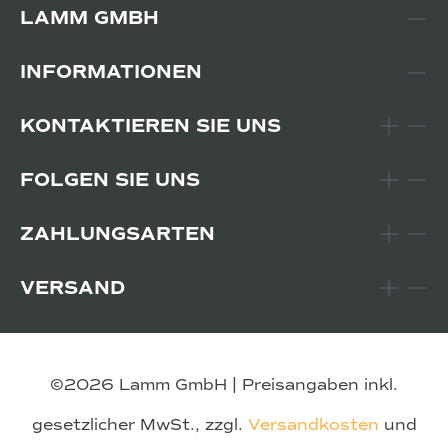
LAMM GMBH
INFORMATIONEN
KONTAKTIEREN SIE UNS
FOLGEN SIE UNS
ZAHLUNGSARTEN
VERSAND
©2026 Lamm GmbH | Preisangaben inkl.
gesetzlicher MwSt., zzgl.
Versandkosten
und