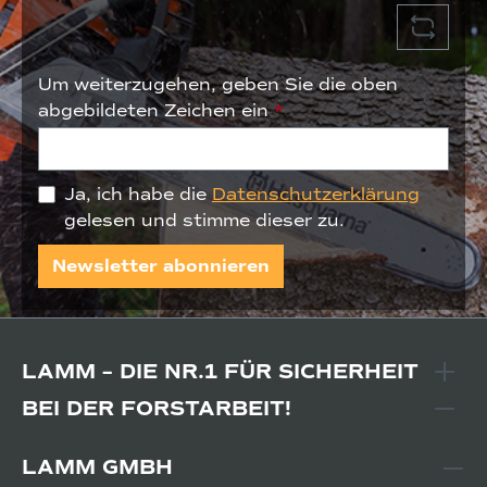
Um weiterzugehen, geben Sie die oben
abgebildeten Zeichen ein
*
Ja, ich habe die
Datenschutzerklärung
gelesen und stimme dieser zu.
Newsletter abonnieren
LAMM – DIE NR.1 FÜR SICHERHEIT
BEI DER FORSTARBEIT!
LAMM GMBH