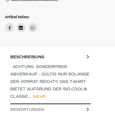
Artikel teilen:
BESCHREIBUNG
ACHTUNG: SONDERPREIS
ABVERKAUF - GÜLTIG NUR SOLANGE
DER VORRAT REICHT!!! DAS T-SHIRT
BIETET AUFGRUND DER SIO-COOL®
CLASSIC…
MEHR
BEWERTUNGEN