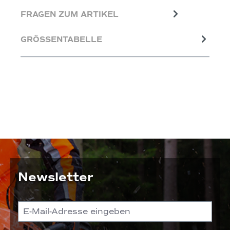
FRAGEN ZUM ARTIKEL
GRÖSSENTABELLE
Newsletter