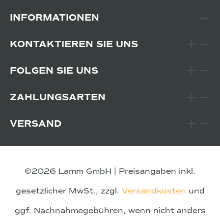
INFORMATIONEN
KONTAKTIEREN SIE UNS
FOLGEN SIE UNS
ZAHLUNGSARTEN
VERSAND
©2026 Lamm GmbH | Preisangaben inkl.
gesetzlicher MwSt., zzgl.
Versandkosten
und
ggf. Nachnahmegebühren, wenn nicht anders