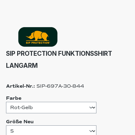
SIP PROTECTION FUNKTIONSSHIRT
LANGARM
Artikel-Nr.:
SIP-697A-30-844
auswählen
Farbe
auswählen
Größe Neu