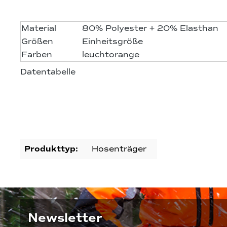
Material
80% Polyester + 20% Elasthan
Größen
Einheitsgröße
Farben
leuchtorange
Datentabelle
Produkttyp:
Hosenträger
Newsletter