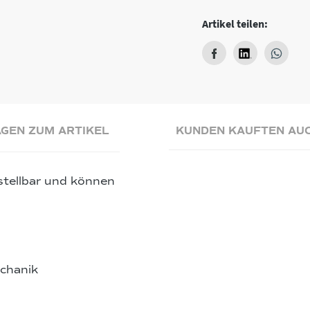
Artikel teilen:
GEN ZUM ARTIKEL
KUNDEN KAUFTEN AU
stellbar und können
echanik