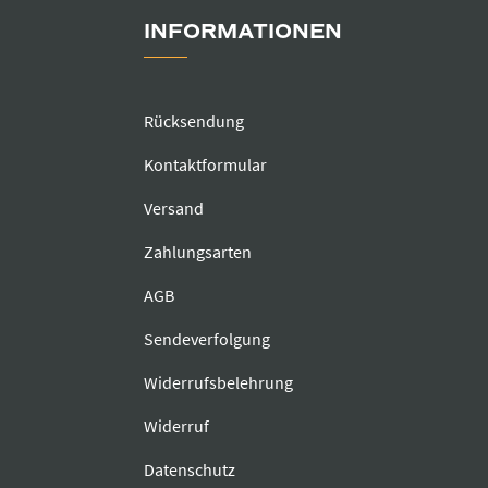
INFORMATIONEN
Rücksendung
Kontaktformular
Versand
Zahlungsarten
AGB
Sendeverfolgung
Widerrufsbelehrung
Widerruf
Datenschutz