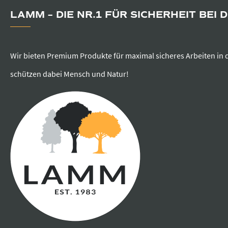
LAMM – DIE NR.1 FÜR SICHERHEIT BEI 
Wir bieten Premium Produkte für maximal sicheres Arbeiten in 
schützen dabei Mensch und Natur!