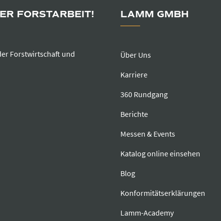
DER FORSTARBEIT!
LAMM GMBH
der Forstwirtschaft und
Über Uns
Karriere
360 Rundgang
Berichte
Messen & Events
Katalog online einsehen
Blog
Konformitätserklärungen
Lamm-Academy