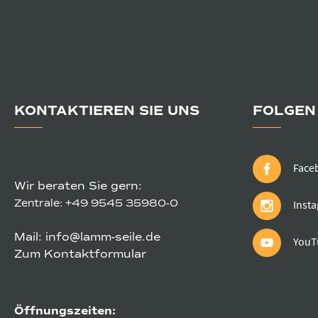
KONTAKTIEREN SIE UNS
FOLGEN 
Face
Wir beraten Sie gern:
Zentrale:
+49 9545 35980-0
Inst
Mail:
info@lamm-seile.de
YouT
Zum Kontaktformular
Öffnungszeiten: