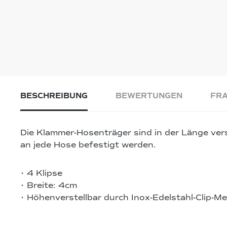
BESCHREIBUNG
BEWERTUNGEN
FRA
Die Klammer-Hosenträger sind in der Länge ver
an jede Hose befestigt werden.
• 4 Klipse
• Breite: 4cm
• Höhenverstellbar durch Inox-Edelstahl-Clip-M