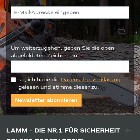
Um weiterzugehen, geben Sie die oben
abgebildeten Zeichen ein
*
Ja, ich habe die
Datenschutzerklärung
gelesen und stimme dieser zu.
Newsletter abonnieren
LAMM – DIE NR.1 FÜR SICHERHEIT