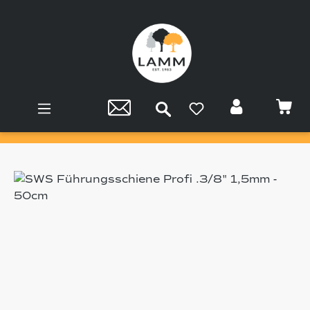
Zum Hauptinhalt springen
Bildergalerie überspringen