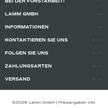
BEI DER FORSTARBEIT!
LAMM GMBH
INFORMATIONEN
KONTAKTIEREN SIE UNS
FOLGEN SIE UNS
ZAHLUNGSARTEN
VERSAND
©2026 Lamm GmbH | Preisangaben inkl.