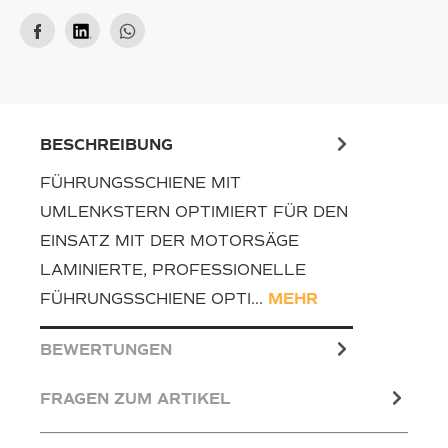
BESCHREIBUNG
FÜHRUNGSSCHIENE MIT
UMLENKSTERN OPTIMIERT FÜR DEN
EINSATZ MIT DER MOTORSÄGE
LAMINIERTE, PROFESSIONELLE
FÜHRUNGSSCHIENE OPTI…
MEHR
BEWERTUNGEN
FRAGEN ZUM ARTIKEL