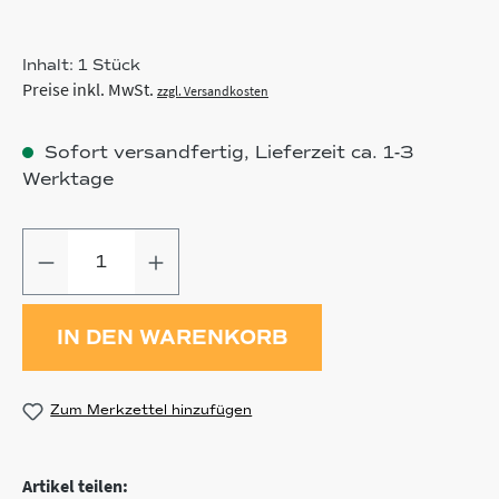
Inhalt:
1 Stück
Preise inkl. MwSt.
zzgl. Versandkosten
Sofort versandfertig, Lieferzeit ca. 1-3
Werktage
Produkt Anzahl: Gib den gewünschten
IN DEN WARENKORB
Zum Merkzettel hinzufügen
Artikel teilen: