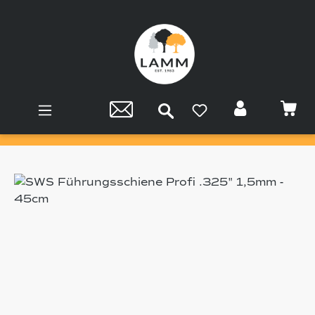
Zum Hauptinhalt springen
Bildergalerie überspringen