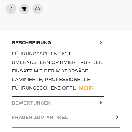
BESCHREIBUNG
FÜHRUNGSSCHIENE MIT
UMLENKSTERN OPTIMIERT FÜR DEN
EINSATZ MIT DER MOTORSÄGE
LAMINIERTE, PROFESSIONELLE
FÜHRUNGSSCHIENE OPTI…
MEHR
BEWERTUNGEN
FRAGEN ZUM ARTIKEL