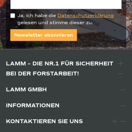
Ja, ich habe die
Datenschutzerklärung
gelesen und stimme dieser zu.
Newsletter abonnieren
LAMM – DIE NR.1 FÜR SICHERHEIT
BEI DER FORSTARBEIT!
LAMM GMBH
INFORMATIONEN
KONTAKTIEREN SIE UNS