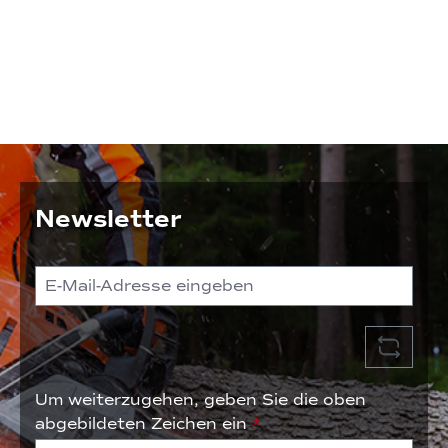
Newsletter
Um weiterzugehen, geben Sie die oben
abgebildeten Zeichen ein
*