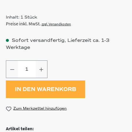
Inhalt:
1 Stück
Preise inkl. MwSt.
zzgl. Versandkosten
Sofort versandfertig, Lieferzeit ca. 1-3
Werktage
Produkt Anzahl: Gib den gewünschten
IN DEN WARENKORB
Zum Merkzettel hinzufügen
Artikel teilen: