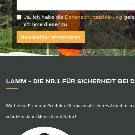
Ja, ich habe die
Datenschutzerklärung
gele
stimme dieser zu.
Newsletter abonnieren
LAMM – DIE NR.1 FÜR SICHERHEIT BEI 
Wir bieten Premium Produkte für maximal sicheres Arbeiten in 
schützen dabei Mensch und Natur!