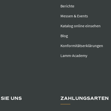
Berichte
Messen & Events
Katalog online einsehen
Blog
Konformitätserklärungen
Lamm-Academy
SIE UNS
ZAHLUNGSARTEN