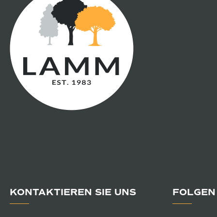
KONTAKTIEREN SIE UNS
FOLGEN 