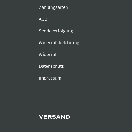
Zahlungsarten
AGB
Sendeverfolgung
Widerrufsbelehrung
Widerruf
Datenschutz
Impressum
VERSAND