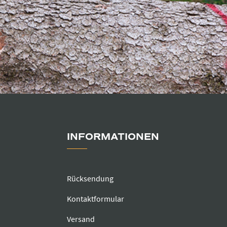
INFORMATIONEN
Rücksendung
Kontaktformular
Versand