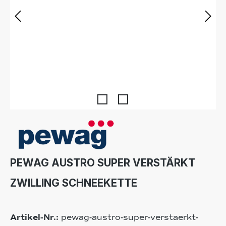
PEWAG AUSTRO SUPER VERSTÄRKT
ZWILLING SCHNEEKETTE
Artikel-Nr.:
pewag-austro-super-verstaerkt-