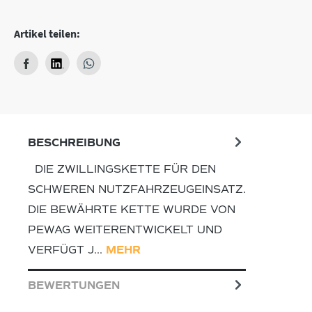
Artikel teilen:
BESCHREIBUNG
DIE ZWILLINGSKETTE FÜR DEN
SCHWEREN NUTZFAHRZEUGEINSATZ.
DIE BEWÄHRTE KETTE WURDE VON
PEWAG WEITERENTWICKELT UND
VERFÜGT J…
MEHR
BEWERTUNGEN