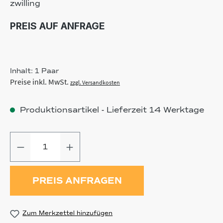
zwilling
PREIS AUF ANFRAGE
Inhalt:
1 Paar
Preise inkl. MwSt.
zzgl. Versandkosten
Produktionsartikel - Lieferzeit 14 Werktage
Produkt Anzahl: Gib den gewünschten
PREIS ANFRAGEN
Zum Merkzettel hinzufügen