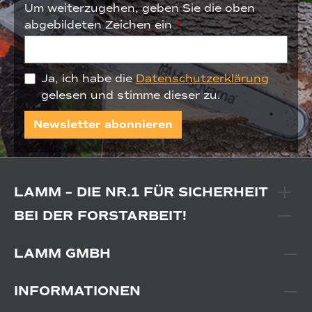
Um weiterzugehen, geben Sie die oben
abgebildeten Zeichen ein
*
Ja, ich habe die
Datenschutzerklärung
gelesen und stimme dieser zu.
Newsletter abonnieren
LAMM – DIE NR.1 FÜR SICHERHEIT
BEI DER FORSTARBEIT!
LAMM GMBH
INFORMATIONEN