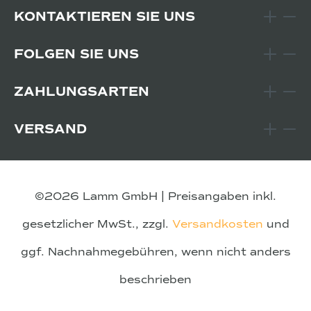
KONTAKTIEREN SIE UNS
FOLGEN SIE UNS
ZAHLUNGSARTEN
VERSAND
©2026 Lamm GmbH | Preisangaben inkl.
gesetzlicher MwSt., zzgl.
Versandkosten
und
ggf. Nachnahmegebühren, wenn nicht anders
beschrieben