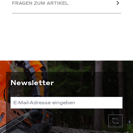
FRAGEN ZUM ARTIKEL
Newsletter