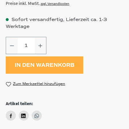
Preise inkl. MwSt.
zzgl. Versandkosten
Sofort versandfertig, Lieferzeit ca. 1-3
Werktage
Produkt Anzahl: Gib den gewünschten
IN DEN WARENKORB
Zum Merkzettel hinzufügen
Artikel teilen: