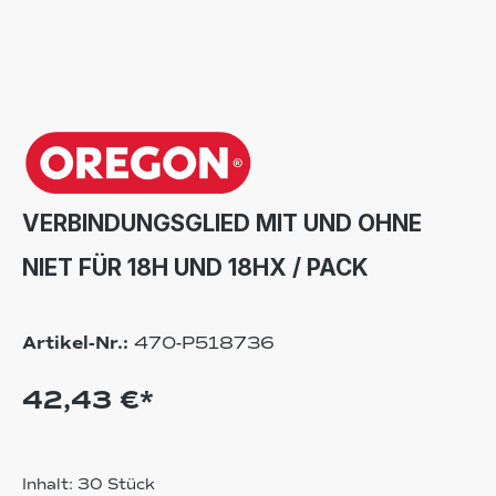
VERBINDUNGSGLIED MIT UND OHNE
NIET FÜR 18H UND 18HX / PACK
Artikel-Nr.:
470-P518736
42,43 €*
Inhalt:
30 Stück