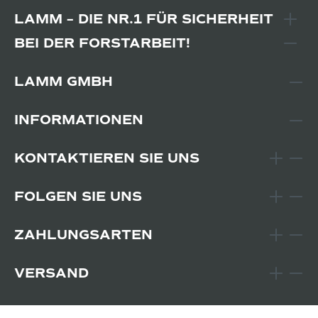
LAMM – DIE NR.1 FÜR SICHERHEIT
BEI DER FORSTARBEIT!
LAMM GMBH
INFORMATIONEN
KONTAKTIEREN SIE UNS
FOLGEN SIE UNS
ZAHLUNGSARTEN
VERSAND