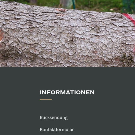
INFORMATIONEN
Rücksendung
Kontaktformular