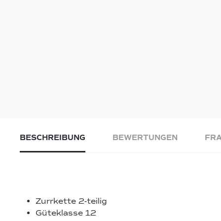
BESCHREIBUNG
BEWERTUNGEN
FRA
Zurrkette 2-teilig
Güteklasse 12