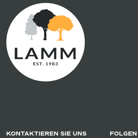
KONTAKTIEREN SIE UNS
FOLGEN 