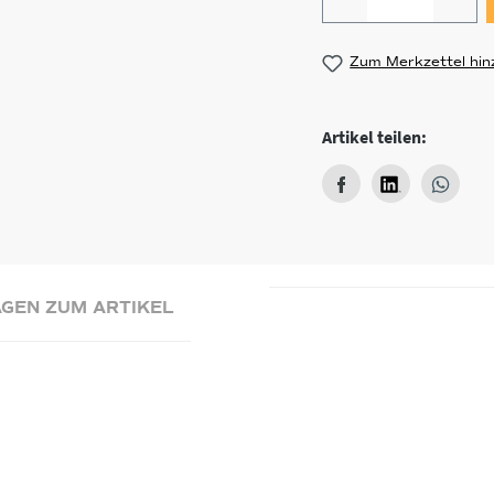
Zum Merkzettel hin
Artikel teilen:
GEN ZUM ARTIKEL