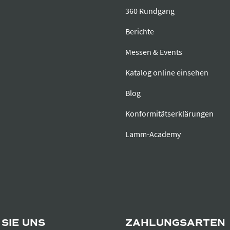
360 Rundgang
Berichte
Messen & Events
Katalog online einsehen
Blog
Konformitätserklärungen
Lamm-Academy
SIE UNS
ZAHLUNGSARTEN