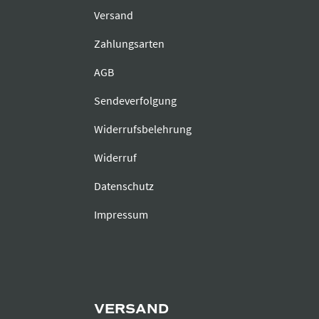
Versand
Zahlungsarten
AGB
Sendeverfolgung
Widerrufsbelehrung
Widerruf
Datenschutz
Impressum
VERSAND