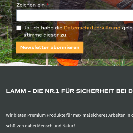
Zeichen ein
*
Ja, ich habe die
Datenschutzerklärung
gele
stimme dieser zu.
Newsletter abonnieren
LAMM – DIE NR.1 FÜR SICHERHEIT BEI 
Wir bieten Premium Produkte für maximal sicheres Arbeiten in 
schützen dabei Mensch und Natur!