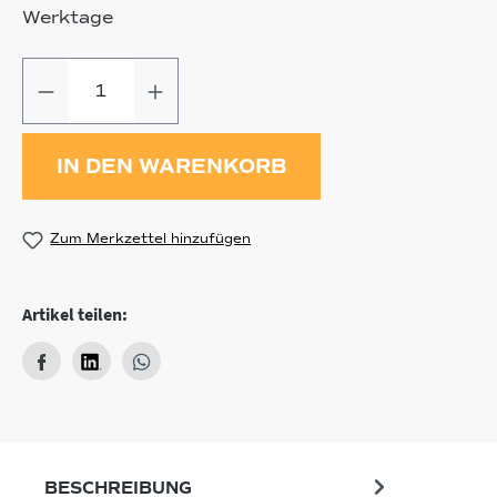
Werktage
Produkt Anzahl: Gib den gewünschten
IN DEN WARENKORB
Zum Merkzettel hinzufügen
Artikel teilen:
BESCHREIBUNG