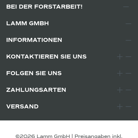
BEI DER FORSTARBEIT!
LAMM GMBH
INFORMATIONEN
KONTAKTIEREN SIE UNS
FOLGEN SIE UNS
ZAHLUNGSARTEN
VERSAND
©2026 Lamm GmbH | Preisangaben inkl.