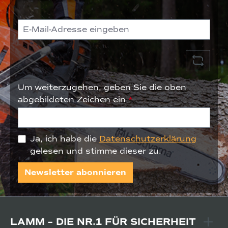
Um weiterzugehen, geben Sie die oben
abgebildeten Zeichen ein
*
Ja, ich habe die
Datenschutzerklärung
gelesen und stimme dieser zu.
Newsletter abonnieren
LAMM – DIE NR.1 FÜR SICHERHEIT