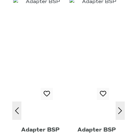
Adapter BSP
Adapter BSP