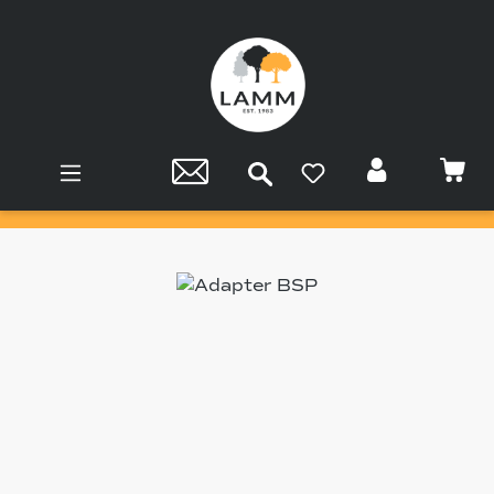
Zum Hauptinhalt springen
Bildergalerie überspringen