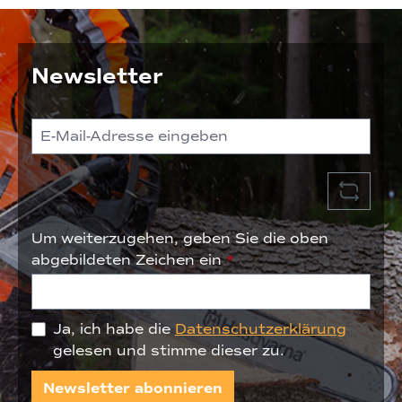
Newsletter
Um weiterzugehen, geben Sie die oben
abgebildeten Zeichen ein
*
Ja, ich habe die
Datenschutzerklärung
gelesen und stimme dieser zu.
Newsletter abonnieren