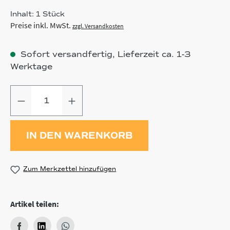
Inhalt:
1 Stück
Preise inkl. MwSt.
zzgl. Versandkosten
Sofort versandfertig, Lieferzeit ca. 1-3
Werktage
Produkt Anzahl: Gib den gewünschten
IN DEN WARENKORB
Zum Merkzettel hinzufügen
Artikel teilen: