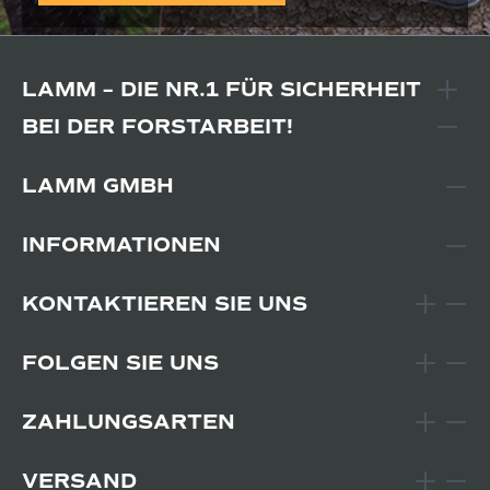
LAMM – DIE NR.1 FÜR SICHERHEIT
BEI DER FORSTARBEIT!
LAMM GMBH
INFORMATIONEN
KONTAKTIEREN SIE UNS
FOLGEN SIE UNS
ZAHLUNGSARTEN
VERSAND