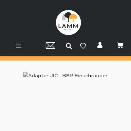
Zum Hauptinhalt springen
Bildergalerie überspringen