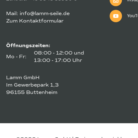
Mail:
info@lamm-seile.de
YouT
Zum Kontaktformular
Öffnungszeiten:
08:00 - 12:00 und
Mo - Fr:
13:00 - 17:00 Uhr
Lamm GmbH
Im Gewerbepark 1,3
96155 Buttenheim