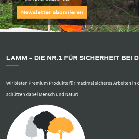
Newsletter abonnieren
LAMM – DIE NR.1 FÜR SICHERHEIT BEI 
Wir bieten Premium Produkte für maximal sicheres Arbeiten in 
schützen dabei Mensch und Natur!