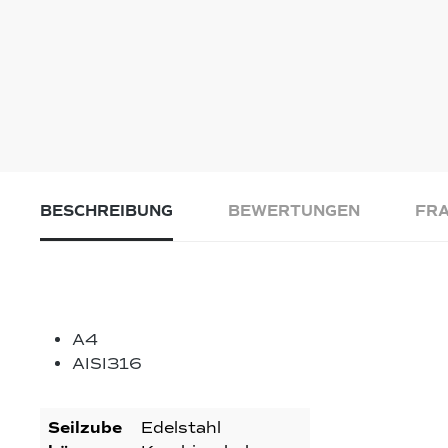
BESCHREIBUNG
BEWERTUNGEN
FRA
A4
AISI316
Seilzube
Edelstahl