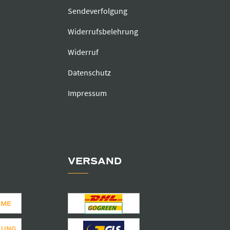
Sendeverfolgung
Widerrufsbelehrung
Widerruf
Datenschutz
Impressum
VERSAND
AME
LUNG