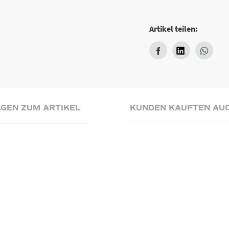
Artikel teilen:
GEN ZUM ARTIKEL
KUNDEN KAUFTEN AU