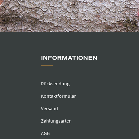
INFORMATIONEN
Rücksendung
Kontaktformular
Versand
Zahlungsarten
AGB