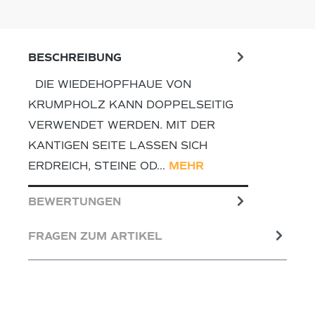
BESCHREIBUNG
DIE WIEDEHOPFHAUE VON
KRUMPHOLZ KANN DOPPELSEITIG
VERWENDET WERDEN. MIT DER
KANTIGEN SEITE LASSEN SICH
ERDREICH, STEINE OD…
MEHR
BEWERTUNGEN
FRAGEN ZUM ARTIKEL