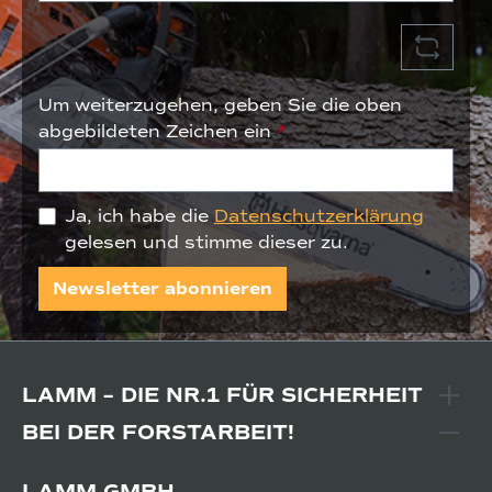
Um weiterzugehen, geben Sie die oben
abgebildeten Zeichen ein
*
Ja, ich habe die
Datenschutzerklärung
gelesen und stimme dieser zu.
Newsletter abonnieren
LAMM – DIE NR.1 FÜR SICHERHEIT
BEI DER FORSTARBEIT!