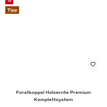
%
Tipp
Forstkoppel Holzernte Premium
Komplettsystem