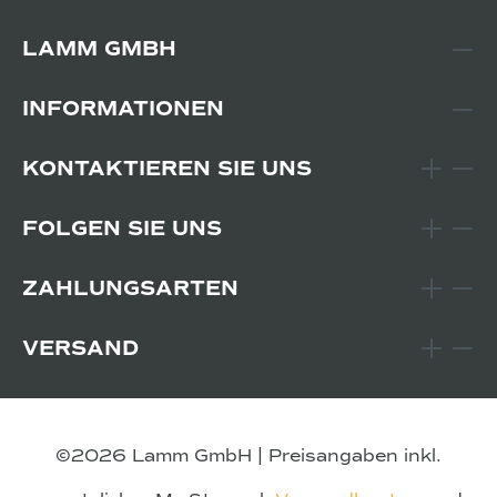
LAMM GMBH
INFORMATIONEN
KONTAKTIEREN SIE UNS
FOLGEN SIE UNS
ZAHLUNGSARTEN
VERSAND
©2026 Lamm GmbH | Preisangaben inkl.