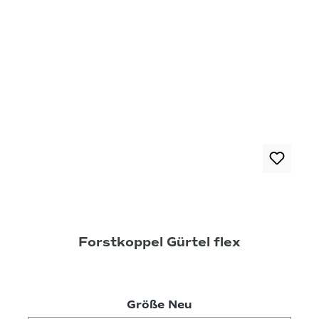
Forstkoppel Gürtel flex
auswählen
Größe Neu