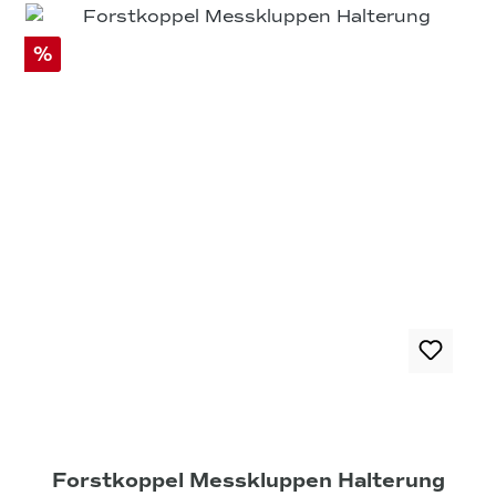
%
Forstkoppel Messkluppen Halterung