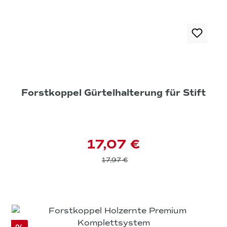
Forstkoppel Gürtelhalterung für Stift
17,07 €
17,97 €