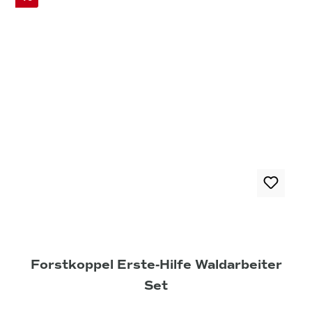
Forstkoppel Erste-Hilfe Waldarbeiter
Set