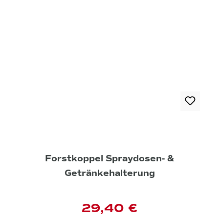
Forstkoppel Spraydosen- &
Getränkehalterung
29,40 €