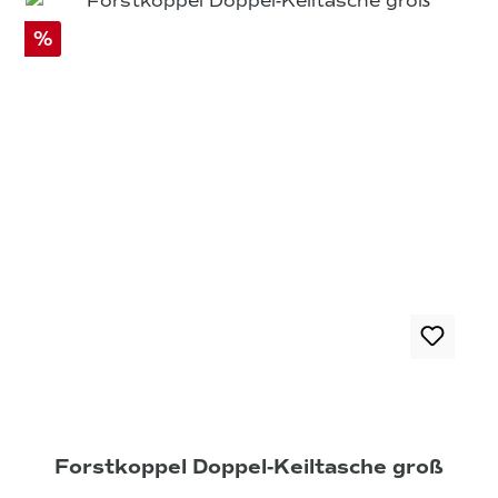
%
Forstkoppel Doppel-Keiltasche groß