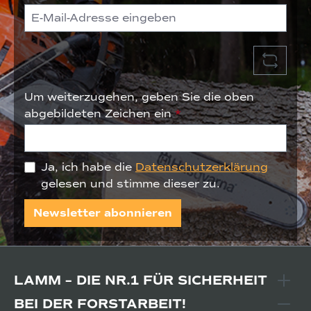
Um weiterzugehen, geben Sie die oben
abgebildeten Zeichen ein
*
Ja, ich habe die
Datenschutzerklärung
gelesen und stimme dieser zu.
Newsletter abonnieren
LAMM – DIE NR.1 FÜR SICHERHEIT
BEI DER FORSTARBEIT!