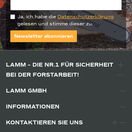
Ja, ich habe die
Datenschutzerklärung
gelesen und stimme dieser zu.
Newsletter abonnieren
LAMM – DIE NR.1 FÜR SICHERHEIT
BEI DER FORSTARBEIT!
LAMM GMBH
INFORMATIONEN
KONTAKTIEREN SIE UNS