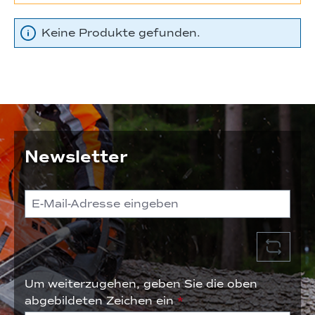
Keine Produkte gefunden.
Newsletter
Um weiterzugehen, geben Sie die oben
abgebildeten Zeichen ein
*