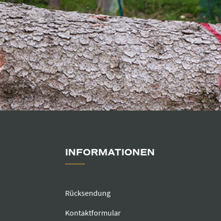
INFORMATIONEN
Rücksendung
Kontaktformular