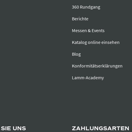
360 Rundgang
Berichte
Messen & Events
Katalog online einsehen
Blog
Konformitätserklärungen
Lamm-Academy
SIE UNS
ZAHLUNGSARTEN