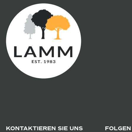
KONTAKTIEREN SIE UNS
FOLGEN 