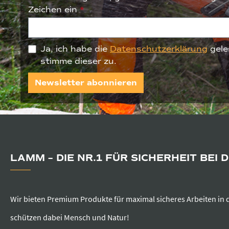
Zeichen ein
*
Ja, ich habe die
Datenschutzerklärung
gele
stimme dieser zu.
Newsletter abonnieren
LAMM – DIE NR.1 FÜR SICHERHEIT BEI 
Wir bieten Premium Produkte für maximal sicheres Arbeiten in 
schützen dabei Mensch und Natur!