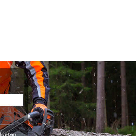
ldeten