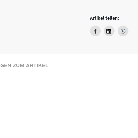
Artikel teilen:
GEN ZUM ARTIKEL