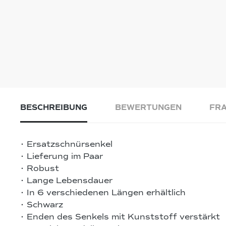
BESCHREIBUNG
BEWERTUNGEN
FRA
• Ersatzschnürsenkel
• Lieferung im Paar
• Robust
• Lange Lebensdauer
• In 6 verschiedenen Längen erhältlich
• Schwarz
• Enden des Senkels mit Kunststoff verstärkt