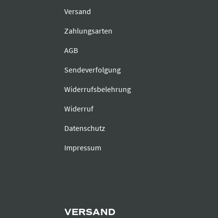
Versand
Zahlungsarten
AGB
Sendeverfolgung
Widerrufsbelehrung
Widerruf
Datenschutz
Impressum
VERSAND