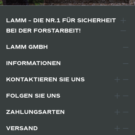
LAMM – DIE NR.1 FÜR SICHERHEIT
BEI DER FORSTARBEIT!
LAMM GMBH
INFORMATIONEN
KONTAKTIEREN SIE UNS
FOLGEN SIE UNS
ZAHLUNGSARTEN
VERSAND