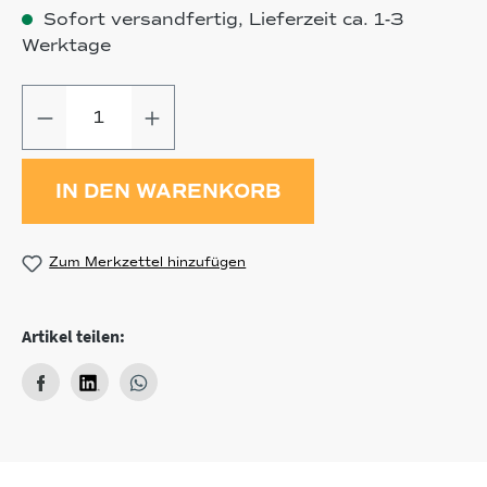
Sofort versandfertig, Lieferzeit ca. 1-3
Werktage
Produkt Anzahl: Gib den gewünschten
IN DEN WARENKORB
Zum Merkzettel hinzufügen
Artikel teilen: