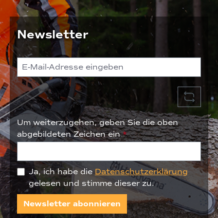
Newsletter
Um weiterzugehen, geben Sie die oben
abgebildeten Zeichen ein
*
Ja, ich habe die
Datenschutzerklärung
gelesen und stimme dieser zu.
Newsletter abonnieren