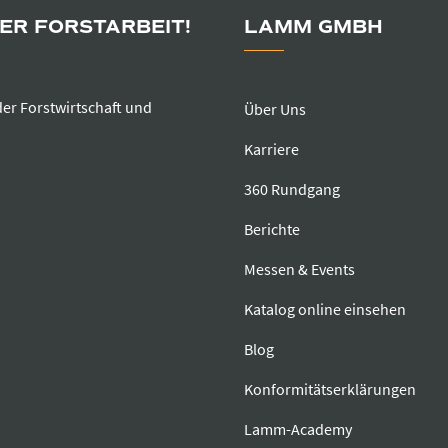
DER FORSTARBEIT!
LAMM GMBH
der Forstwirtschaft und
Über Uns
Karriere
360 Rundgang
Berichte
Messen & Events
Katalog online einsehen
Blog
Konformitätserklärungen
Lamm-Academy