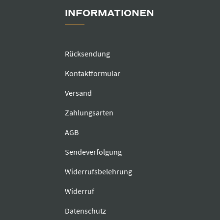
INFORMATIONEN
Rücksendung
Kontaktformular
Versand
Zahlungsarten
AGB
Sendeverfolgung
Widerrufsbelehrung
Widerruf
Datenschutz