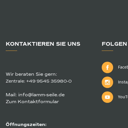
KONTAKTIEREN SIE UNS
FOLGEN 
Face
Wir beraten Sie gern:
Zentrale:
+49 9545 35980-0
Inst
Mail:
info@lamm-seile.de
YouT
Zum Kontaktformular
Öffnungszeiten: