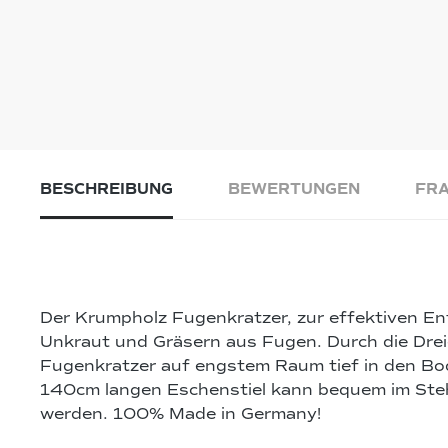
BESCHREIBUNG
BEWERTUNGEN
FRA
Der Krumpholz Fugenkratzer, zur effektiven E
Unkraut und Gräsern aus Fugen. Durch die Drei
Fugenkratzer auf engstem Raum tief in den Bo
140cm langen Eschenstiel kann bequem im Ste
werden. 100% Made in Germany!