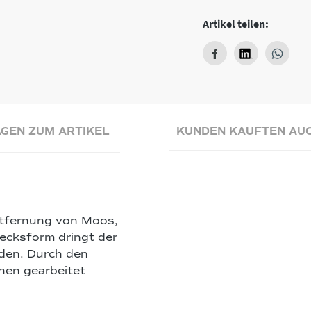
Artikel teilen:
GEN ZUM ARTIKEL
KUNDEN KAUFTEN AU
ntfernung von Moos,
ecksform dringt der
den. Durch den
hen gearbeitet