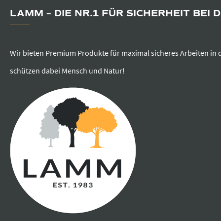
LAMM – DIE NR.1 FÜR SICHERHEIT BEI 
Wir bieten Premium Produkte für maximal sicheres Arbeiten in 
schützen dabei Mensch und Natur!