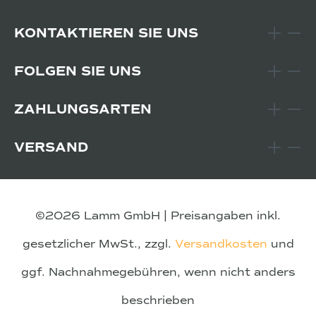
KONTAKTIEREN SIE UNS
FOLGEN SIE UNS
ZAHLUNGSARTEN
VERSAND
©2026 Lamm GmbH | Preisangaben inkl.
gesetzlicher MwSt., zzgl.
Versandkosten
und
ggf. Nachnahmegebühren, wenn nicht anders
beschrieben