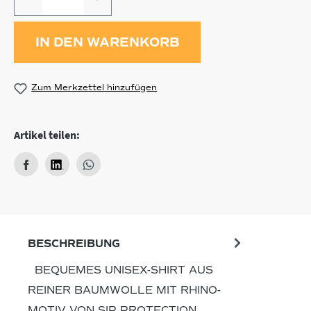
IN DEN WARENKORB
Zum Merkzettel hinzufügen
Artikel teilen:
BESCHREIBUNG
BEQUEMES UNISEX-SHIRT AUS
REINER BAUMWOLLE MIT RHINO-
MOTIV VON SIP PROTECTION.