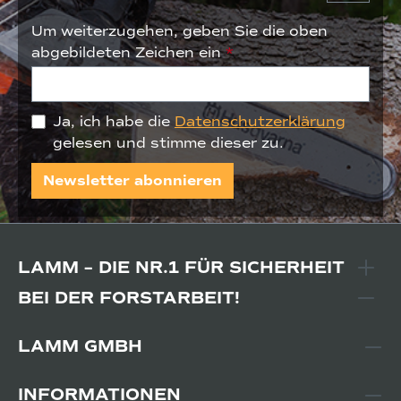
Um weiterzugehen, geben Sie die oben
abgebildeten Zeichen ein
*
Ja, ich habe die
Datenschutzerklärung
gelesen und stimme dieser zu.
Newsletter abonnieren
LAMM – DIE NR.1 FÜR SICHERHEIT
BEI DER FORSTARBEIT!
LAMM GMBH
INFORMATIONEN