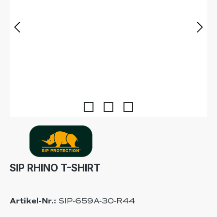
SIP RHINO T-SHIRT
Artikel-Nr.:
SIP-659A-30-R44