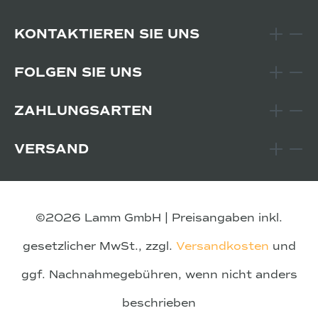
KONTAKTIEREN SIE UNS
FOLGEN SIE UNS
ZAHLUNGSARTEN
VERSAND
©2026 Lamm GmbH | Preisangaben inkl.
gesetzlicher MwSt., zzgl.
Versandkosten
und
ggf. Nachnahmegebühren, wenn nicht anders
beschrieben