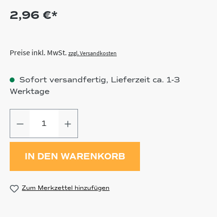
2,96 €*
Preise inkl. MwSt.
zzgl. Versandkosten
Sofort versandfertig, Lieferzeit ca. 1-3
Werktage
Produkt Anzahl: Gib den gewünschten
IN DEN WARENKORB
Zum Merkzettel hinzufügen