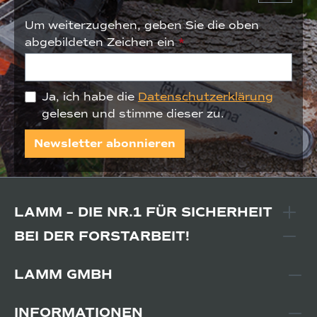
Um weiterzugehen, geben Sie die oben
abgebildeten Zeichen ein
*
Ja, ich habe die
Datenschutzerklärung
gelesen und stimme dieser zu.
Newsletter abonnieren
LAMM – DIE NR.1 FÜR SICHERHEIT
BEI DER FORSTARBEIT!
LAMM GMBH
INFORMATIONEN