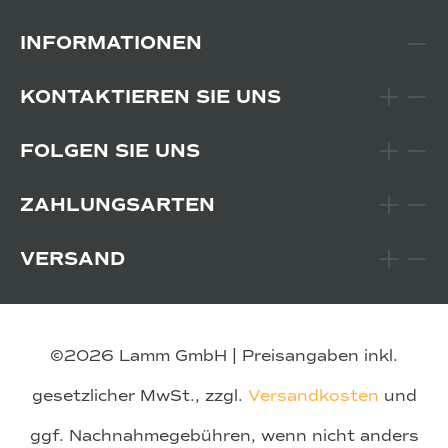
INFORMATIONEN
KONTAKTIEREN SIE UNS
FOLGEN SIE UNS
ZAHLUNGSARTEN
VERSAND
©2026 Lamm GmbH | Preisangaben inkl.
gesetzlicher MwSt., zzgl.
Versandkosten
und
ggf. Nachnahmegebühren, wenn nicht anders