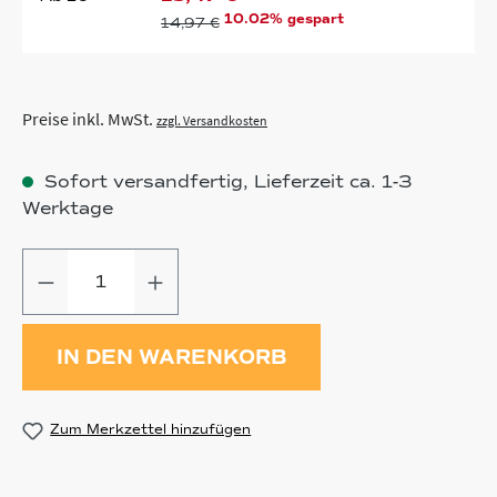
10.02% gespart
14,97 €
Preise inkl. MwSt.
zzgl. Versandkosten
Sofort versandfertig, Lieferzeit ca. 1-3
Werktage
Produkt Anzahl: Gib den gewünschten
IN DEN WARENKORB
Zum Merkzettel hinzufügen