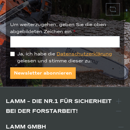
Um weiterzugehen, geben Sie die oben
abgebildeten Zeichen ein
*
Ja, ich habe die
Datenschutzerklärung
gelesen und stimme dieser zu.
Newsletter abonnieren
LAMM – DIE NR.1 FÜR SICHERHEIT
BEI DER FORSTARBEIT!
LAMM GMBH