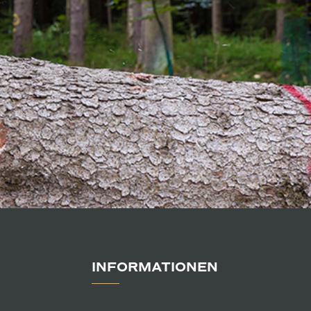
INFORMATIONEN