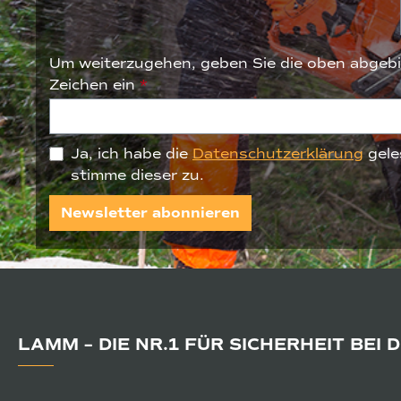
Um weiterzugehen, geben Sie die oben abgebi
Zeichen ein
*
Ja, ich habe die
Datenschutzerklärung
gele
stimme dieser zu.
Newsletter abonnieren
LAMM – DIE NR.1 FÜR SICHERHEIT BEI 