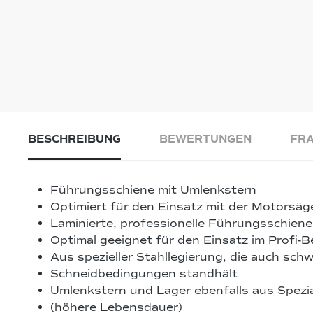
BESCHREIBUNG
BEWERTUNGEN
FRA
Führungsschiene mit Umlenkstern
Optimiert für den Einsatz mit der Motorsäg
Laminierte, professionelle Führungsschiene
Optimal geeignet für den Einsatz im Profi-B
Aus spezieller Stahllegierung, die auch schw
Schneidbedingungen standhält
Umlenkstern und Lager ebenfalls aus Spezia
(höhere Lebensdauer)