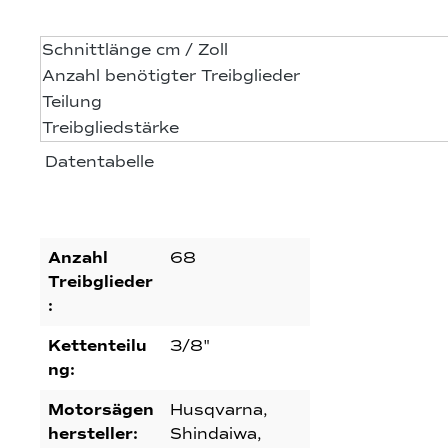
Schnittlänge cm / Zoll
Anzahl benötigter Treibglieder
Teilung
Treibgliedstärke
Datentabelle
Anzahl
68
Treibglieder
:
Kettenteilu
3/8"
ng:
Motorsägen
Husqvarna,
hersteller:
Shindaiwa,