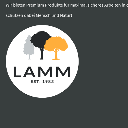
Wir bieten Premium Produkte für maximal sicheres Arbeiten in 
schützen dabei Mensch und Natur!