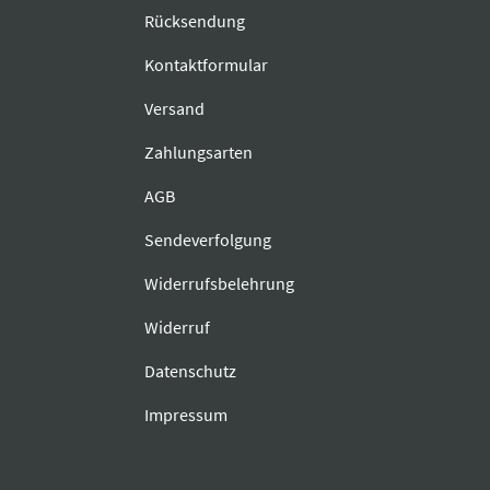
Rücksendung
Kontaktformular
Versand
Zahlungsarten
AGB
Sendeverfolgung
Widerrufsbelehrung
Widerruf
Datenschutz
Impressum