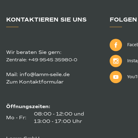
KONTAKTIEREN SIE UNS
FOLGEN 
Face
Wir beraten Sie gern:
Zentrale:
+49 9545 35980-0
Inst
Mail:
info@lamm-seile.de
YouT
Zum Kontaktformular
Öffnungszeiten:
08:00 - 12:00 und
Mo - Fr:
13:00 - 17:00 Uhr