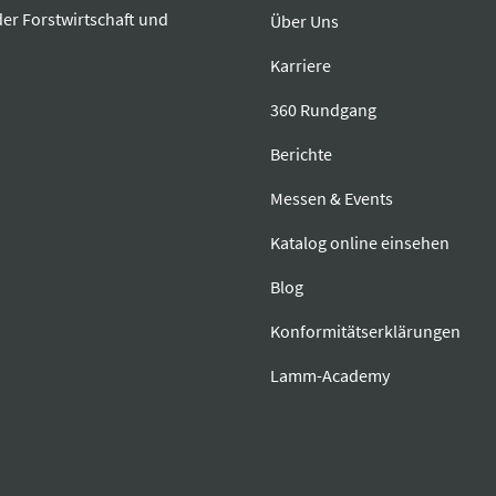
der Forstwirtschaft und
Über Uns
Karriere
360 Rundgang
Berichte
Messen & Events
Katalog online einsehen
Blog
Konformitätserklärungen
Lamm-Academy