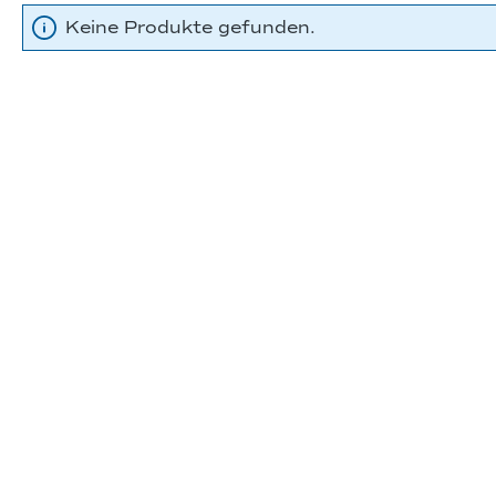
Keine Produkte gefunden.