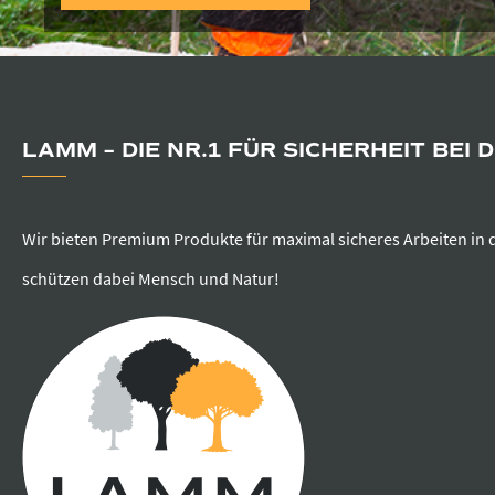
LAMM – DIE NR.1 FÜR SICHERHEIT BEI 
Wir bieten Premium Produkte für maximal sicheres Arbeiten in 
schützen dabei Mensch und Natur!