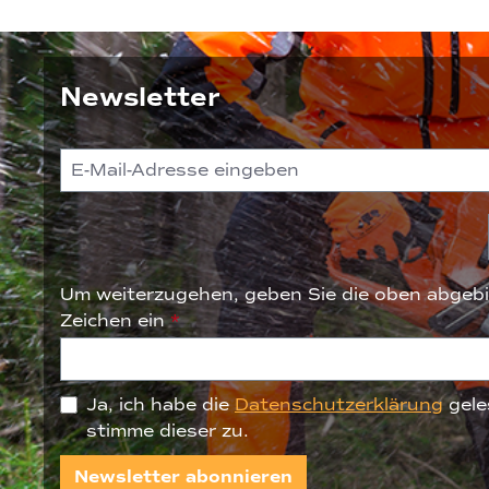
Newsletter
Um weiterzugehen, geben Sie die oben abgebi
Zeichen ein
*
Ja, ich habe die
Datenschutzerklärung
gele
stimme dieser zu.
Newsletter abonnieren