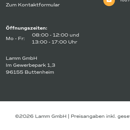
Zum Kontaktformular
Öffnungszeiten:
08:00 - 12:00 und
Mo - Fr:
13:00 - 17:00 Uhr
Lamm GmbH
Im Gewerbepark 1,3
96155 Buttenheim
©2026 Lamm GmbH | Preisangaben inkl. gesetz