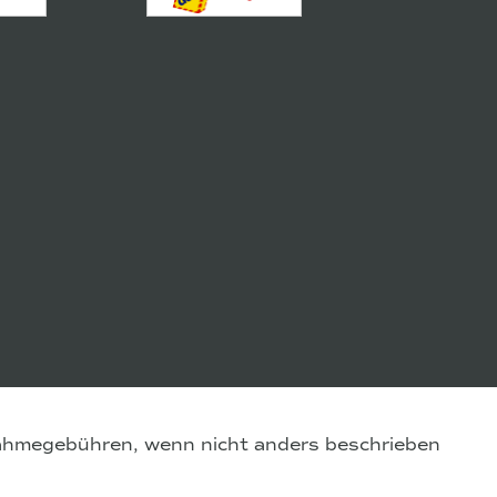
hmegebühren, wenn nicht anders beschrieben