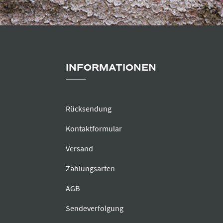
INFORMATIONEN
Rücksendung
Kontaktformular
Versand
Zahlungsarten
AGB
Sendeverfolgung