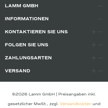
LAMM GMBH
INFORMATIONEN
KONTAKTIEREN SIE UNS
FOLGEN SIE UNS
ZAHLUNGSARTEN
VERSAND
©2026 Lamm GmbH | Preisangaben inkl.
gesetzlicher MwSt., zzgl.
Versandkosten
und