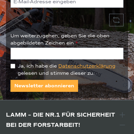
Um weiterzugehen, geben Sie die oben
abgebildeten Zeichen ein
*
Ja, ich habe die
Datenschutzerklärung
gelesen und stimme dieser zu.
Newsletter abonnieren
LAMM – DIE NR.1 FÜR SICHERHEIT
BEI DER FORSTARBEIT!