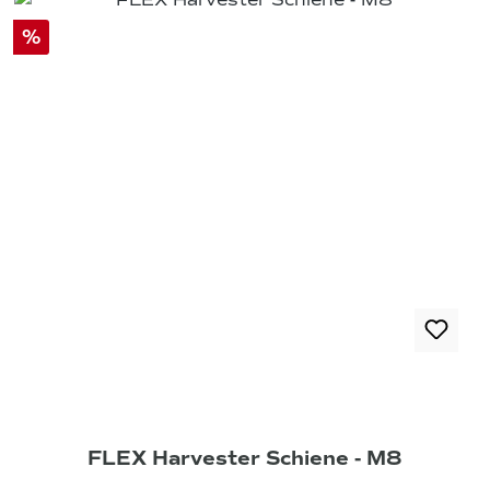
%
FLEX Harvester Schiene - M8