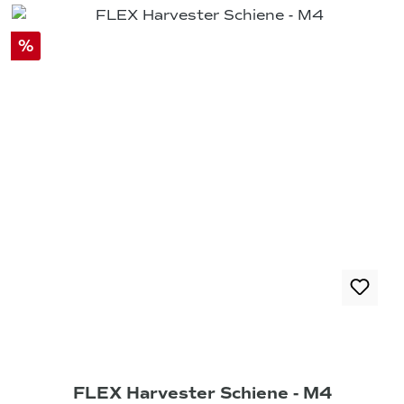
%
FLEX Harvester Schiene - M4