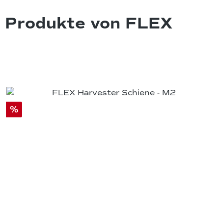
Produkte von FLEX
%