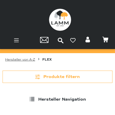
Zum Hauptinhalt springen
Hersteller von A-Z
FLEX
Produkte filtern
Hersteller Navigation