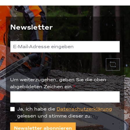
Newsletter
Um weiterzugehen, geben Sie die oben
abgebildeten Zeichen ein
*
Ja, ich habe die
Datenschutzerklärung
gelesen und stimme dieser zu.
Newsletter abonnieren