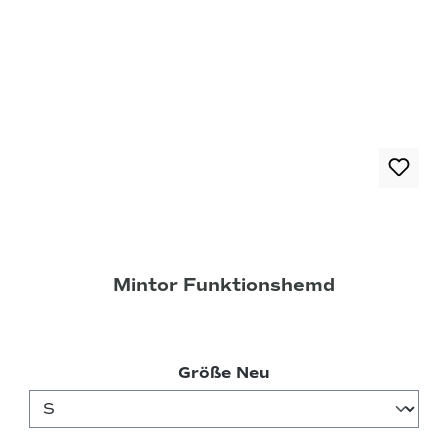
Mintor Funktionshemd
auswählen
Größe Neu