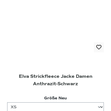
Elva Strickfleece Jacke Damen
Anthrazit-Schwarz
auswählen
Größe Neu