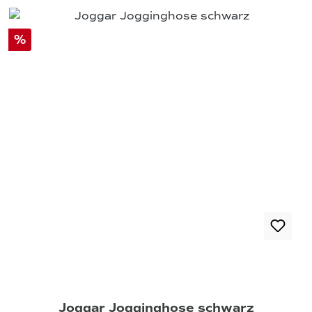
%
Joggar Jogginghose schwarz