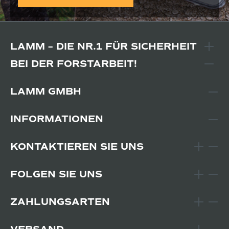
LAMM – DIE NR.1 FÜR SICHERHEIT
BEI DER FORSTARBEIT!
LAMM GMBH
INFORMATIONEN
KONTAKTIEREN SIE UNS
FOLGEN SIE UNS
ZAHLUNGSARTEN