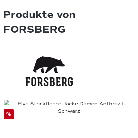
Produkte von
FORSBERG
%