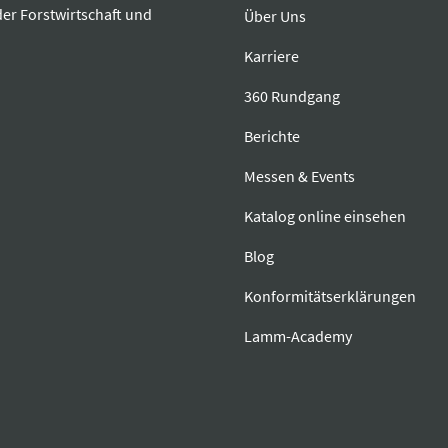
der Forstwirtschaft und
Über Uns
Karriere
360 Rundgang
Berichte
Messen & Events
Katalog online einsehen
Blog
Konformitätserklärungen
Lamm-Academy