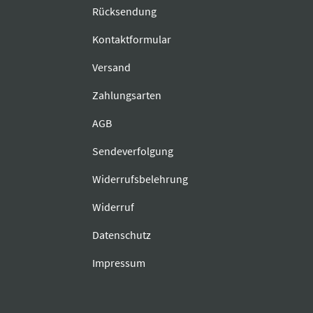
Rücksendung
Kontaktformular
Versand
Zahlungsarten
AGB
Sendeverfolgung
Widerrufsbelehrung
Widerruf
Datenschutz
Impressum