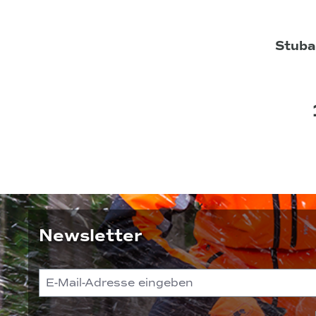
Stuba
Newsletter