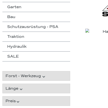
Garten
Bau
Schutzausrüstung - PSA
Traktion
Hydraulik
SALE
Forst - Werkzeug
Länge
Preis