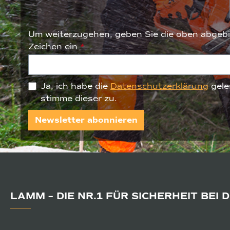
Um weiterzugehen, geben Sie die oben abgebi
Zeichen ein
*
Ja, ich habe die
Datenschutzerklärung
gele
stimme dieser zu.
Newsletter abonnieren
LAMM – DIE NR.1 FÜR SICHERHEIT BEI 