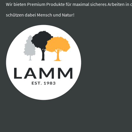
Wir bieten Premium Produkte für maximal sicheres Arbeiten in 
schützen dabei Mensch und Natur!