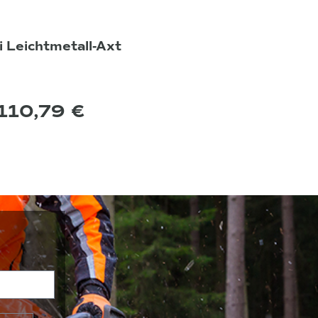
i Leichtmetall-Axt
110,79 €