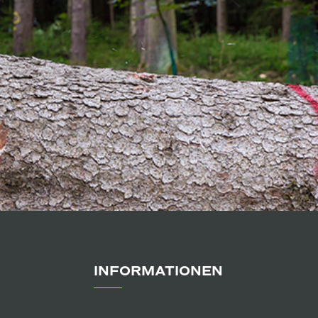
INFORMATIONEN